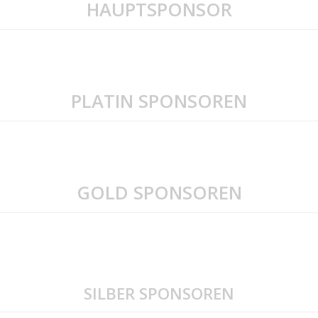
HAUPTSPONSOR
PLATIN SPONSOREN
GOLD SPONSOREN
SILBER SPONSOREN