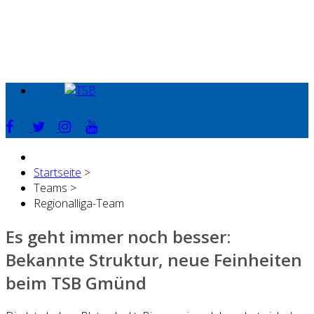
Startseite
>
Teams
>
Regionalliga-Team
Es geht immer noch besser:
Bekannte Struktur, neue Feinheiten
beim TSB Gmünd