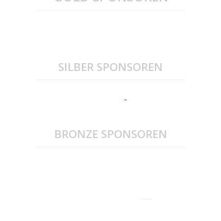
SILBER SPONSOREN
BRONZE SPONSOREN