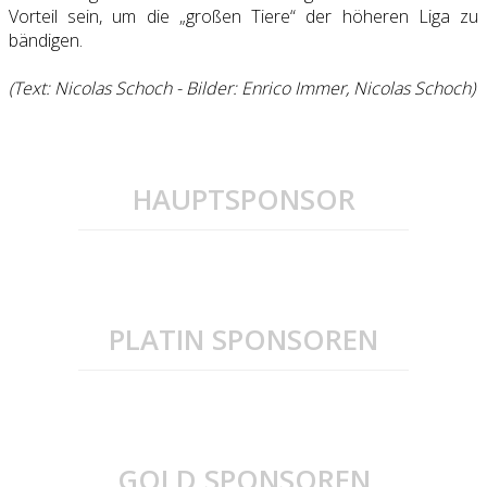
Vorteil sein, um die „großen Tiere“ der höheren Liga zu
bändigen.
(Text: Nicolas Schoch - Bilder: Enrico Immer, Nicolas Schoch)
HAUPTSPONSOR
PLATIN SPONSOREN
GOLD SPONSOREN