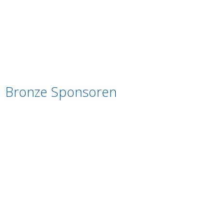
Bronze Sponsoren