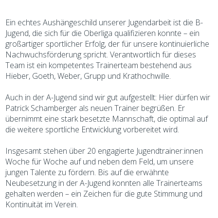
Ein echtes Aushängeschild unserer Jugendarbeit ist die B-
Jugend, die sich für die Oberliga qualifizieren konnte – ein
großartiger sportlicher Erfolg, der für unsere kontinuierliche
Nachwuchsförderung spricht. Verantwortlich für dieses
Team ist ein kompetentes Trainerteam bestehend aus
Hieber, Goeth, Weber, Grupp und Krathochwille.
Auch in der A-Jugend sind wir gut aufgestellt: Hier dürfen wir
Patrick Schamberger als neuen Trainer begrüßen. Er
übernimmt eine stark besetzte Mannschaft, die optimal auf
die weitere sportliche Entwicklung vorbereitet wird.
Insgesamt stehen über 20 engagierte Jugendtrainer:innen
Woche für Woche auf und neben dem Feld, um unsere
jungen Talente zu fördern. Bis auf die erwähnte
Neubesetzung in der A-Jugend konnten alle Trainerteams
gehalten werden – ein Zeichen für die gute Stimmung und
Kontinuität im Verein.