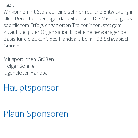
Fazit:
Wir können mit Stolz auf eine sehr erfreuliche Entwicklung in
allen Bereichen der Jugendarbeit blicken. Die Mischung aus
sportlichem Erfolg, engagierten Trainer:innen, stetigem
Zulauf und guter Organisation bildet eine hervorragende
Basis für die Zukunft des Handballs beim TSB Schwäbisch
Gmünd.
Mit sportlichen Grüßen
Holger Sohnle
Jugendleiter Handball
Hauptsponsor
Platin Sponsoren