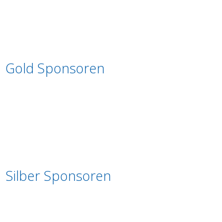
Gold Sponsoren
Silber Sponsoren