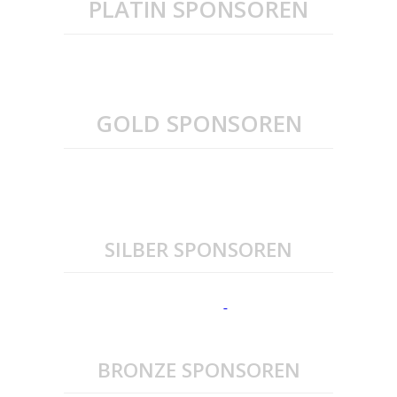
PLATIN SPONSOREN
GOLD SPONSOREN
SILBER SPONSOREN
BRONZE SPONSOREN