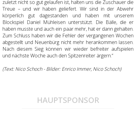
zuletzt nicht so gut gelaufen ist, halten uns die Zuschauer die
Treue – und wir haben geliefert. Wir sind in der Abwehr
körperlich gut dagestanden und haben mit unserem
Blockspiel Daniel Mühleisen unterstützt. Die Bälle, die er
haben musste und auch ein paar mehr, hat er dann gehalten.
Zum Schluss haben wir die Fehler der vergangenen Wochen
abgestellt und Neuenbürg nicht mehr herankommen lassen.
Nach diesem Sieg können wir wieder befreiter aufspielen
und nächste Woche auch den Spitzenreiter ärgern.“
(Text: Nico Schoch - Bilder: Enrico Immer, Nico Schoch)
HAUPTSPONSOR