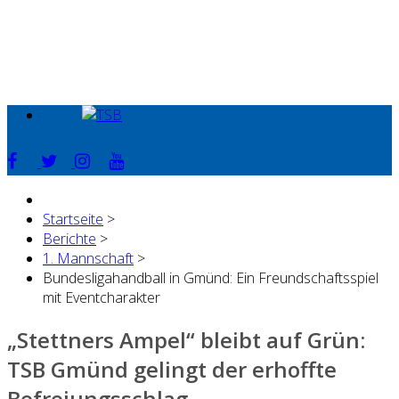
Startseite
>
Berichte
>
1. Mannschaft
>
Bundesligahandball in Gmünd: Ein Freundschaftsspiel
mit Eventcharakter
„Stettners Ampel“ bleibt auf Grün:
TSB Gmünd gelingt der erhoffte
Befreiungsschlag