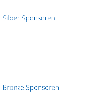
Silber Sponsoren
Bronze Sponsoren