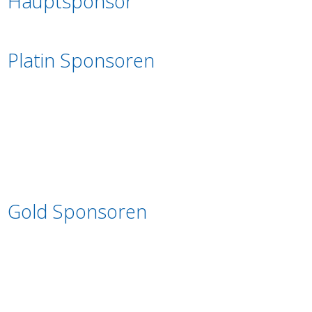
Hauptsponsor
Platin Sponsoren
Gold Sponsoren