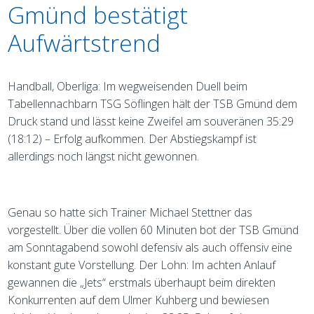
Gmünd bestätigt
Aufwärtstrend
Handball, Oberliga: Im wegweisenden Duell beim
Tabellennachbarn TSG Söflingen hält der TSB Gmünd dem
Druck stand und lässt keine Zweifel am souveränen 35:29
(18:12) – Erfolg aufkommen. Der Abstiegskampf ist
allerdings noch längst nicht gewonnen.
Genau so hatte sich Trainer Michael Stettner das
vorgestellt. Über die vollen 60 Minuten bot der TSB Gmünd
am Sonntagabend sowohl defensiv als auch offensiv eine
konstant gute Vorstellung. Der Lohn: Im achten Anlauf
gewannen die „Jets“ erstmals überhaupt beim direkten
Konkurrenten auf dem Ulmer Kuhberg und bewiesen