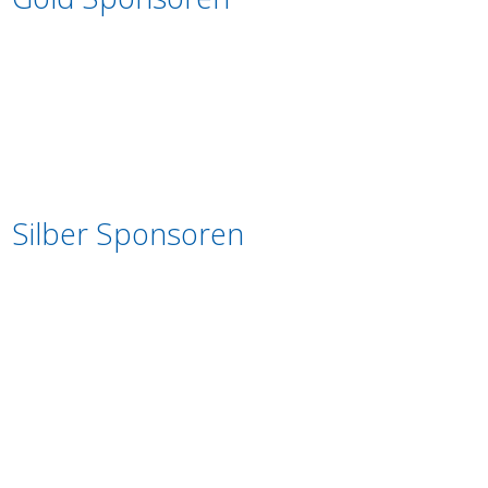
Silber Sponsoren