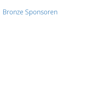
Bronze Sponsoren