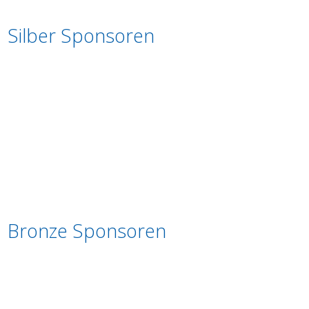
Silber Sponsoren
Bronze Sponsoren