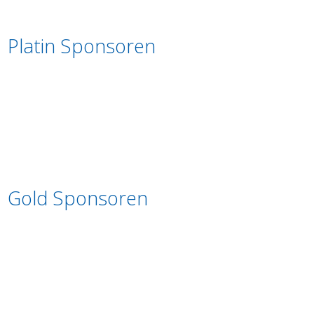
Platin Sponsoren
Gold Sponsoren